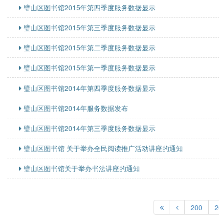
璧山区图书馆2015年第四季度服务数据显示
璧山区图书馆2015年第三季度服务数据显示
璧山区图书馆2015年第二季度服务数据显示
璧山区图书馆2015年第一季度服务数据显示
璧山区图书馆2014年第四季度服务数据显示
璧山区图书馆2014年服务数据发布
璧山区图书馆2014年第三季度服务数据显示
璧山区图书馆 关于举办全民阅读推广活动讲座的通知
璧山区图书馆关于举办书法讲座的通知
200
2